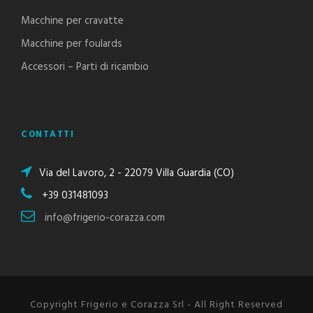
Macchine per cravatte
Macchine per foulards
Accessori – Parti di ricambio
CONTATTI
Via del Lavoro, 2 - 22079 Villa Guardia (CO)
+39 031481093
info@frigerio-corazza.com
Copyright Frigerio e Corazza Srl - All Right Reserved