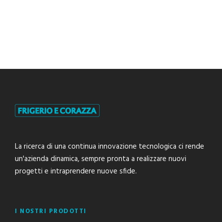
La ricerca di una continua innovazione tecnologica ci rende
un'azienda dinamica, sempre pronta a realizzare nuovi
progetti e intraprendere nuove sfide.
I NOSTRI PRODOTTI