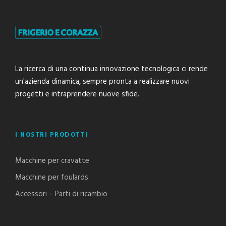
La ricerca di una continua innovazione tecnologica ci rende
un'azienda dinamica, sempre pronta a realizzare nuovi
progetti e intraprendere nuove sfide.
I NOSTRI PRODOTTI
Macchine per cravatte
Macchine per foulards
Accessori – Parti di ricambio