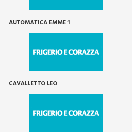
AUTOMATICA EMME 1
CAVALLETTO LEO