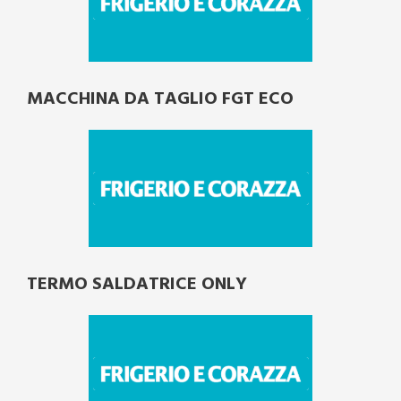
MACCHINA DA TAGLIO FGT ECO
TERMO SALDATRICE ONLY