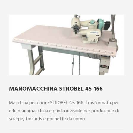
MANOMACCHINA STROBEL 45-166
Macchina per cucire STROBEL 45-166. Trasformata per
orlo manomacchina e punto invisibile per produzione di
sciarpe, foulards e pochette da uomo.