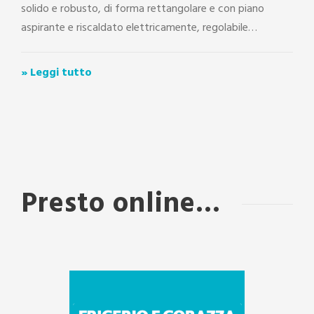
solido e robusto, di forma rettangolare e con piano
aspirante e riscaldato elettricamente, regolabile…
» Leggi tutto
Presto online...