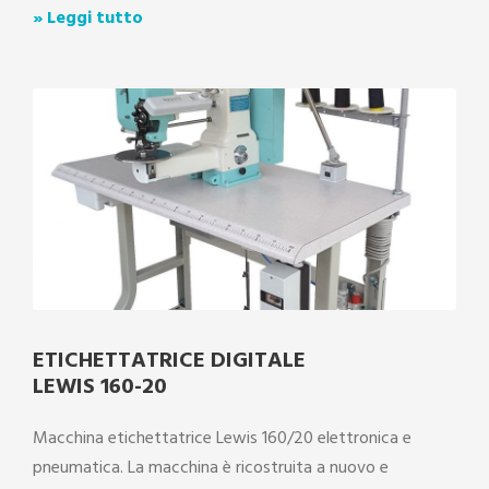
» Leggi tutto
ETICHETTATRICE DIGITALE
LEWIS 160-20
Macchina etichettatrice Lewis 160/20 elettronica e
pneumatica. La macchina è ricostruita a nuovo e