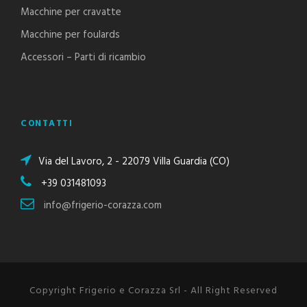
Macchine per cravatte
Macchine per foulards
Accessori – Parti di ricambio
CONTATTI
Via del Lavoro, 2 - 22079 Villa Guardia (CO)
+39 031481093
info@frigerio-corazza.com
Copyright Frigerio e Corazza Srl - All Right Reserved