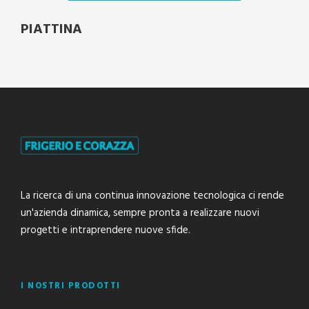
PIATTINA
La ricerca di una continua innovazione tecnologica ci rende
un'azienda dinamica, sempre pronta a realizzare nuovi
progetti e intraprendere nuove sfide.
I NOSTRI PRODOTTI