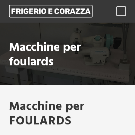
Macchine per
foulards
Macchine per
FOULARDS