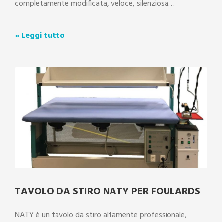
completamente modificata, veloce, silenziosa…
» Leggi tutto
TAVOLO DA STIRO NATY PER FOULARDS
NATY è un tavolo da stiro altamente professionale,